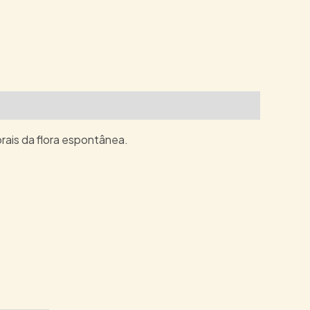
rais da flora espontânea.