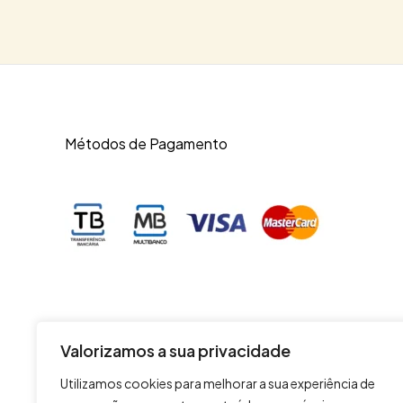
Métodos de Pagamento
Valorizamos a sua privacidade
Utilizamos cookies para melhorar a sua experiência de